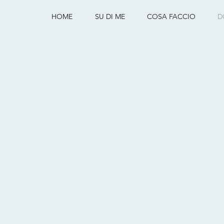
HOME
SU DI ME
COSA FACCIO
D