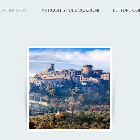
OVE MI TROVI
ARTICOLI e PUBBLICAZIONI
LETTURE CO