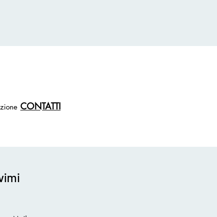
CONTATTI
ezione
vimi