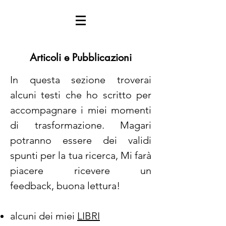
Articoli e Pubblicazioni
In questa sezione troverai
alcuni testi che ho scritto per
accompagnare i miei momenti
di trasformazione. Magari
potranno essere dei validi
spunti per la tua ricerca, Mi farà
piacere ricevere un
feedback, buona lettura!
alcuni dei miei
LIBRI