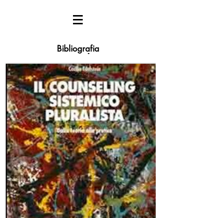
Bibliografia
Counseling