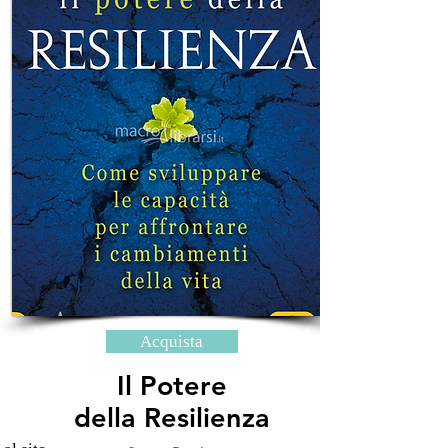
Acquista
Il Potere
della Resilienza