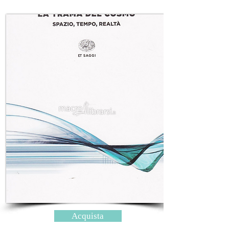
Acquista