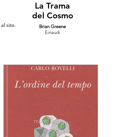
La Trama
del Cosmo
 al sito.
Brian Greene
Einaudi