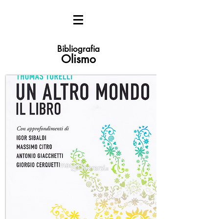
Bibliografia
Olismo