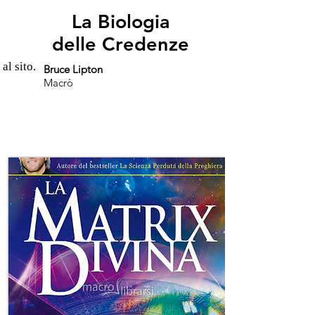
La Biologia
delle Credenze
 al sito.
Bruce Lipton
Macrò