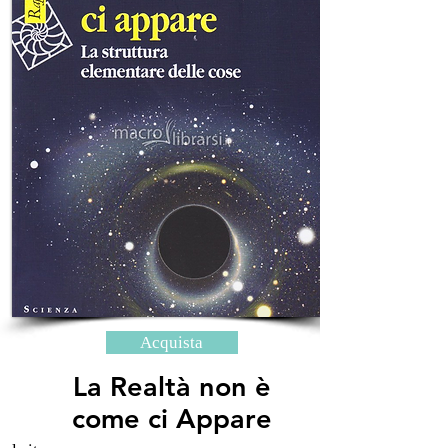
Acquista
La Realtà non è
come ci Appare