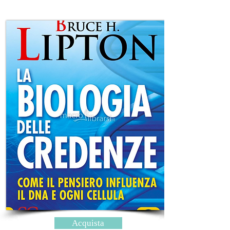
Acquista