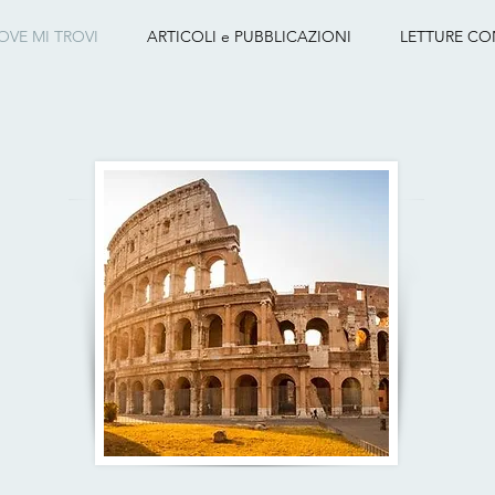
OVE MI TROVI
ARTICOLI e PUBBLICAZIONI
LETTURE CO