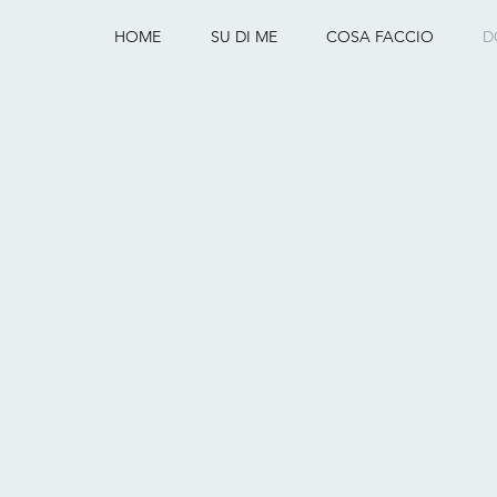
HOME
SU DI ME
COSA FACCIO
D