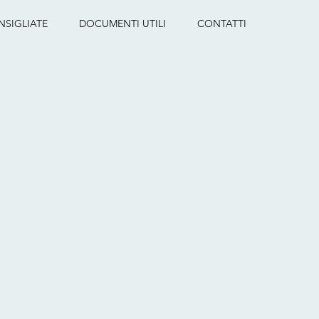
NSIGLIATE
DOCUMENTI UTILI
CONTATTI