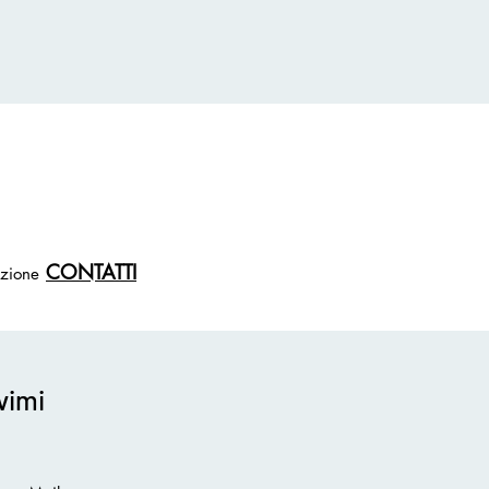
CONTATTI
ezione
vimi