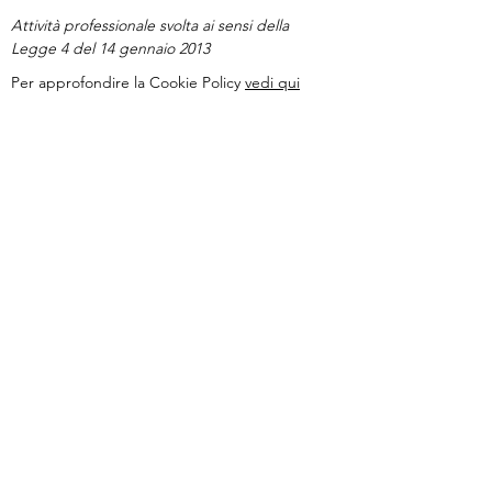
Attività professionale svolta ai sensi della
Legge 4 del 14 gennaio 2013
Per approfondire la Cookie Policy
vedi qui