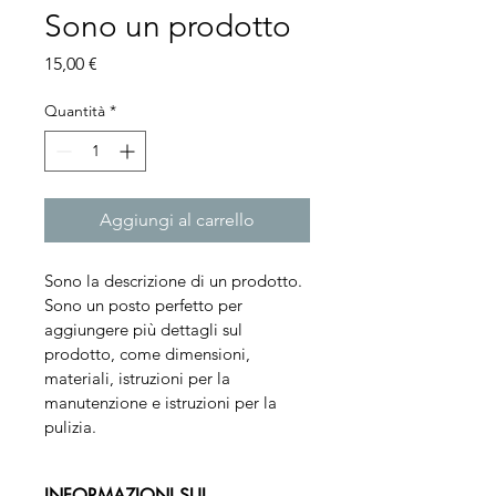
Sono un prodotto
Prezzo
15,00 €
Quantità
*
Aggiungi al carrello
Sono la descrizione di un prodotto. 
Sono un posto perfetto per 
aggiungere più dettagli sul 
prodotto, come dimensioni, 
materiali, istruzioni per la 
manutenzione e istruzioni per la 
pulizia.
INFORMAZIONI SUL