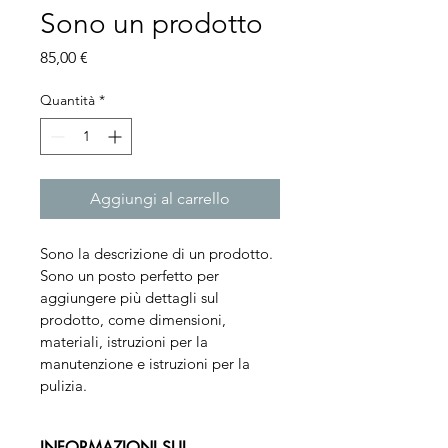
Sono un prodotto
Prezzo
85,00 €
Quantità
*
Aggiungi al carrello
Sono la descrizione di un prodotto. 
Sono un posto perfetto per 
aggiungere più dettagli sul 
prodotto, come dimensioni, 
materiali, istruzioni per la 
manutenzione e istruzioni per la 
pulizia.
INFORMAZIONI SUL