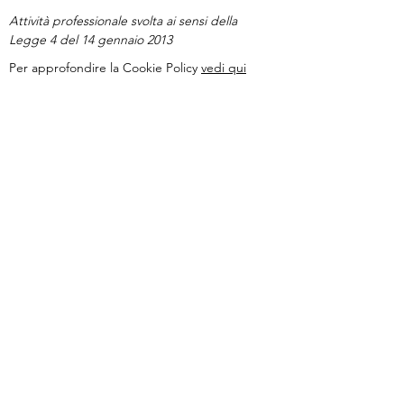
Attività professionale svolta ai sensi della
Legge 4 del 14 gennaio 2013
Per approfondire la Cookie Policy
vedi qui